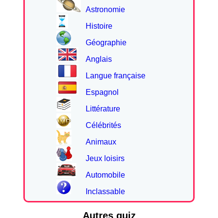
Astronomie
Histoire
Géographie
Anglais
Langue française
Espagnol
Littérature
Célébrités
Animaux
Jeux loisirs
Automobile
Inclassable
Autres quiz