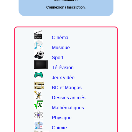
Connexion
/
Inscription
.
Cinéma
Musique
Sport
Télévision
Jeux vidéo
BD et Mangas
Dessins animés
Mathématiques
Physique
Chimie