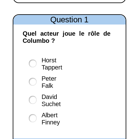
Question 1
Quel acteur joue le rôle de
Columbo ?
Horst
Tappert
Peter
Falk
David
Suchet
Albert
Finney