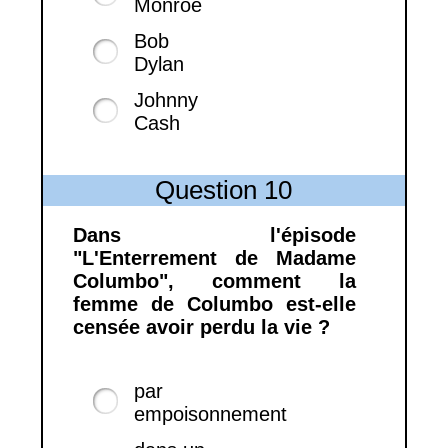
Monroe
Bob
Dylan
Johnny
Cash
Question 10
Dans l'épisode
"L'Enterrement de Madame
Columbo", comment la
femme de Columbo est-elle
censée avoir perdu la vie ?
par
empoisonnement