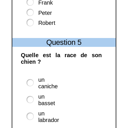
Frank
Peter
Robert
Question 5
Quelle est la race de son
chien ?
un
caniche
un
basset
un
labrador