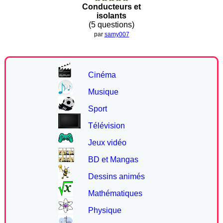
Conducteurs et
isolants
(5 questions)
par
samy007
Cinéma
Musique
Sport
Télévision
Jeux vidéo
BD et Mangas
Dessins animés
Mathématiques
Physique