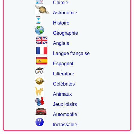
Chimie
Astronomie
Histoire
Géographie
Anglais
Langue française
Espagnol
Littérature
Célébrités
Animaux
Jeux loisirs
Automobile
Inclassable