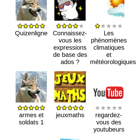
★★★★★
★★★★
★
★
★★★★
Quizenligne
Connaissez-
Les
vous les
phénomènes
expressions
climatiques
de base des
et
ados ?
météorologiques
★★★★★
★★★★★
★★★★★
armes et
jeuxmaths
regardez-
soldats 1
vous des
youtubeurs