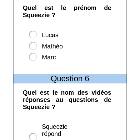
Quel est le prénom de
Squeezie ?
Lucas
Mathéo
Marc
Question 6
Quel est le nom des vidéos
réponses au questions de
Squeezie ?
Squeezie
répond