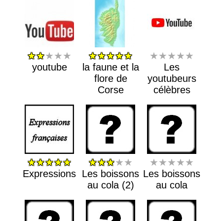
★★
★★★
★★★★★
★★★★★
youtube
la faune et la
Les
flore de
youtubeurs
Corse
célèbres
★★★★★
★★★
★★
★★★★★
Expressions
Les boissons
Les boissons
au cola (2)
au cola