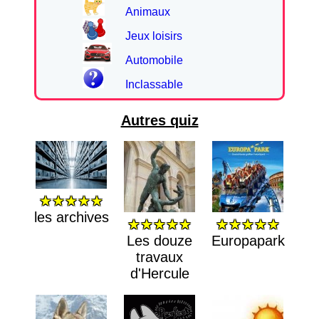
Animaux
Jeux loisirs
Automobile
Inclassable
Autres quiz
★★★★★
les archives
★★★★★
★★★★★
Les douze
Europapark
travaux
d'Hercule