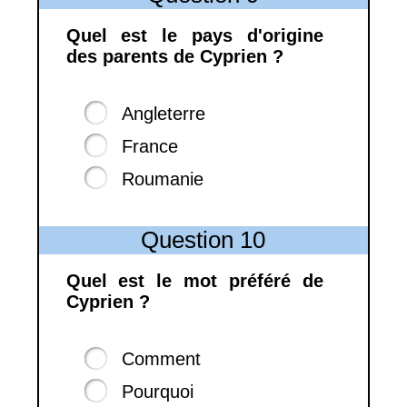
Quel est le pays d'origine
des parents de Cyprien ?
Angleterre
France
Roumanie
Question 10
Quel est le mot préféré de
Cyprien ?
Comment
Pourquoi