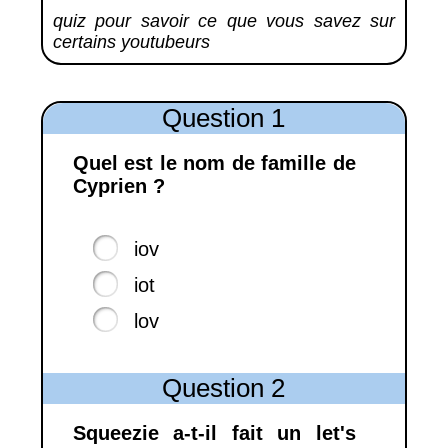
quiz pour savoir ce que vous savez sur
certains youtubeurs
Question 1
Quel est le nom de famille de
Cyprien ?
iov
iot
lov
Question 2
Squeezie a-t-il fait un let's