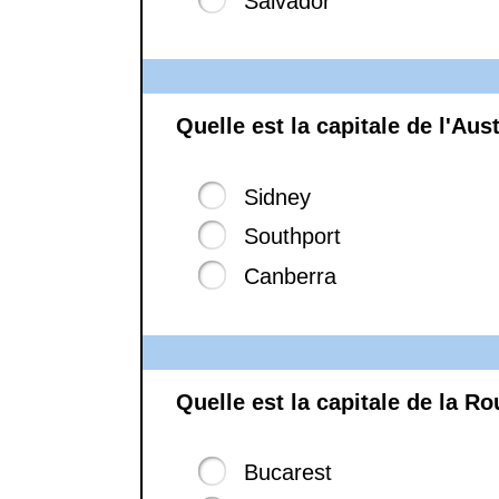
Salvador
Quelle est la capitale de l'Aust
Sidney
Southport
Canberra
Quelle est la capitale de la R
Bucarest