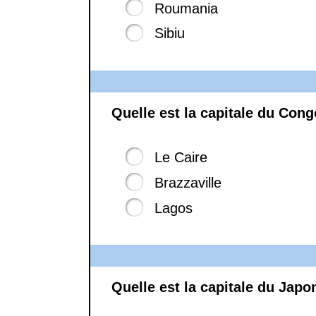
Roumania
Sibiu
Quelle est la capitale du Cong
Le Caire
Brazzaville
Lagos
Quelle est la capitale du Japo