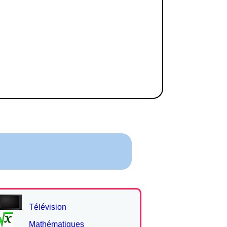
Télévision
Mathématiques