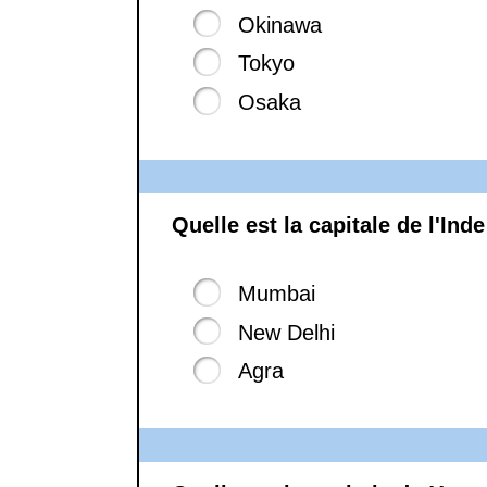
Okinawa
Tokyo
Osaka
Quelle est la capitale de l'Inde
Mumbai
New Delhi
Agra