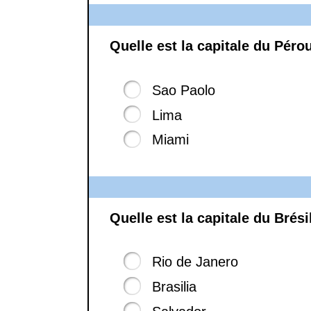
Quelle est la capitale du Péro
Sao Paolo
Lima
Miami
Quelle est la capitale du Brési
Rio de Janero
Brasilia