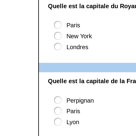
Quelle est la capitale du Roy
Paris
New York
Londres
Quelle est la capitale de la Fr
Perpignan
Paris
Lyon