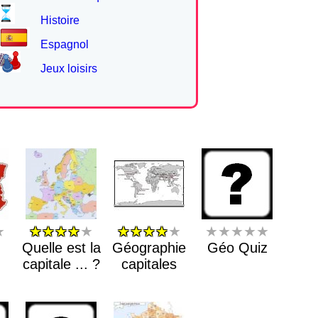
Histoire
Espagnol
Jeux loisirs
★
★★★★
★
★★★★
★
★★★★★
Quelle est la
Géographie
Géo Quiz
capitale ... ?
capitales