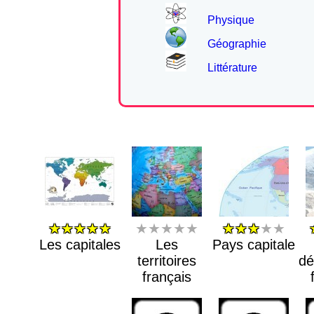
Physique
Géographie
Littérature
★★★★★
★★★★★
★★★
★★
Les capitales
Les
Pays capitale
territoires
dé
français