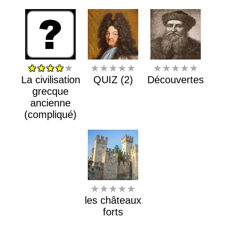
★★★★
★
★★★★★
★★★★★
La civilisation
QUIZ (2)
Découvertes
grecque
ancienne
(compliqué)
★★★★★
les châteaux
forts