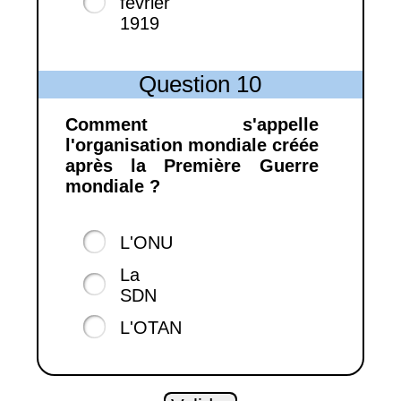
février
1919
Question 10
Comment s'appelle
l'organisation mondiale créée
après la Première Guerre
mondiale ?
L'ONU
La
SDN
L'OTAN