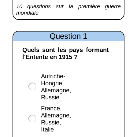
10 questions sur la première guerre
mondiale
Question 1
Quels sont les pays formant
l'Entente en 1915 ?
Autriche-
Hongrie,
Allemagne,
Russie
France,
Allemagne,
Russie,
Italie