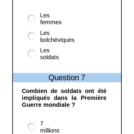
Les
femmes
Les
bolchéviques
Les
soldats
Question 7
Combien de soldats ont été
impliqués dans la Première
Guerre mondiale ?
7
millions