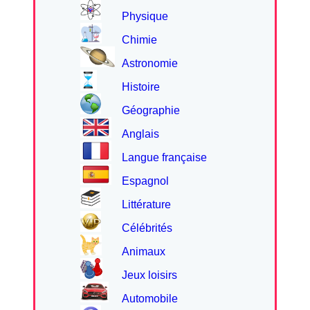
Physique
Chimie
Astronomie
Histoire
Géographie
Anglais
Langue française
Espagnol
Littérature
Célébrités
Animaux
Jeux loisirs
Automobile