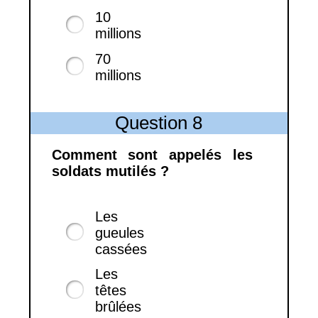
10
millions
70
millions
Question 8
Comment sont appelés les
soldats mutilés ?
Les
gueules
cassées
Les
têtes
brûlées