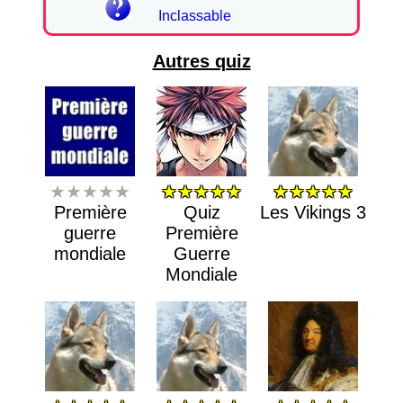
Inclassable
Autres quiz
★★★★★
★★★★★
★★★★★
Première
Quiz
Les Vikings 3
guerre
Première
mondiale
Guerre
Mondiale