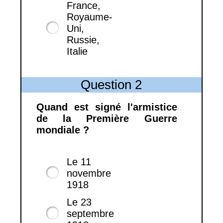
France,
Royaume-
Uni,
Russie,
Italie
Question 2
Quand est signé l'armistice
de la Première Guerre
mondiale ?
Le 11
novembre
1918
Le 23
septembre