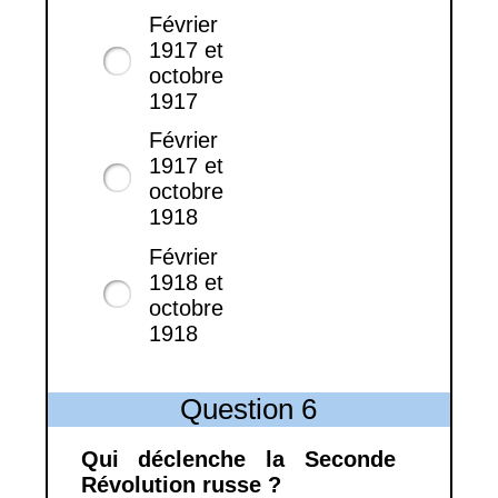
Février
1917 et
octobre
1917
Février
1917 et
octobre
1918
Février
1918 et
octobre
1918
Question 6
Qui déclenche la Seconde
Révolution russe ?