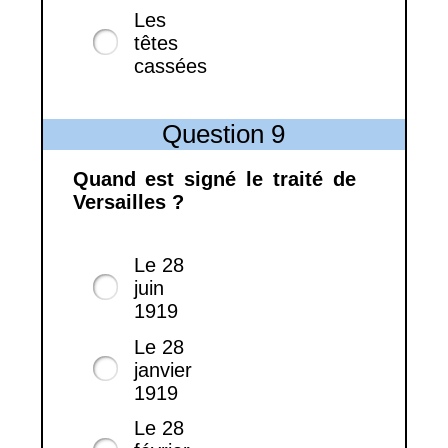
Les
têtes
cassées
Question 9
Quand est signé le traité de
Versailles ?
Le 28
juin
1919
Le 28
janvier
1919
Le 28