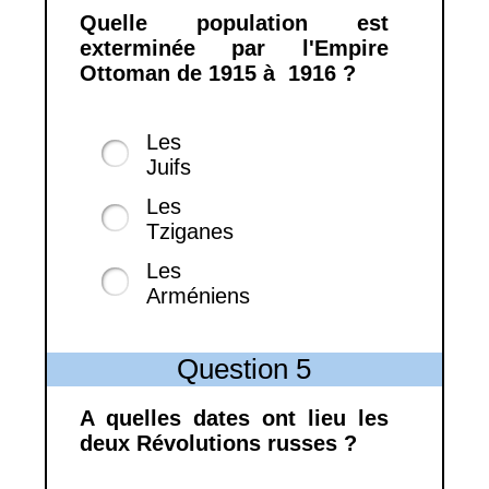
Quelle population est
exterminée par l'Empire
Ottoman de 1915 à 1916 ?
Les
Juifs
Les
Tziganes
Les
Arméniens
Question 5
A quelles dates ont lieu les
deux Révolutions russes ?