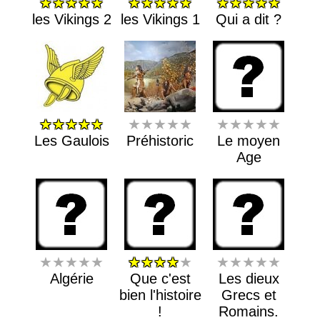
★★★★★
★★★★★
★★★★★
les Vikings 2
les Vikings 1
Qui a dit ?
★★★★★
★★★★★
★★★★★
Les Gaulois
Préhistoric
Le moyen
Age
★★★★★
★★★★
★
★★★★★
Algérie
Que c'est
Les dieux
bien l'histoire
Grecs et
!
Romains.