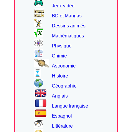
Jeux vidéo
BD et Mangas
Dessins animés
Mathématiques
Physique
Chimie
Astronomie
Histoire
Géographie
Anglais
Langue française
Espagnol
Littérature