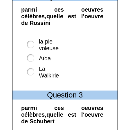
parmi ces oeuvres
célèbres,quelle est l'oeuvre
de Rossini
la pie
voleuse
Aïda
La
Walkirie
Question 3
parmi ces oeuvres
célèbres,quelle est l'oeuvre
de Schubert