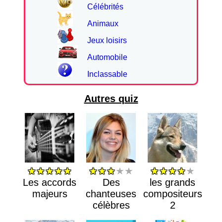
Célébrités
Animaux
Jeux loisirs
Automobile
Inclassable
Autres quiz
★★★★★
★★★
★★
★★★★
★
Les accords
Des
les grands
majeurs
chanteuses
compositeurs
célèbres
2