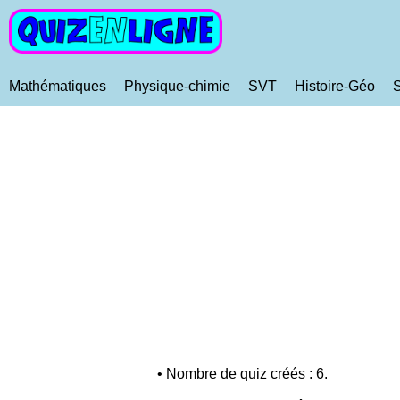
Mathématiques
Physique-chimie
SVT
Histoire-Géo
• Nombre de quiz créés : 6.