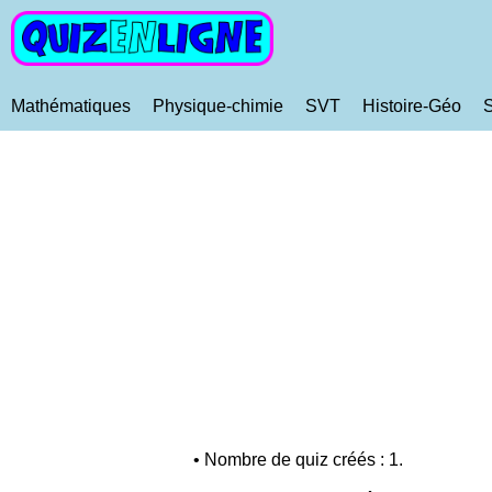
Mathématiques
Physique-chimie
SVT
Histoire-Géo
• Nombre de quiz créés : 1.