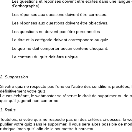
Les questions et réponses doivent être écrites dans une langue 
d'orthographe)
Les réponses aux questions doivent être correctes.
Les réponses aux questions doivent être objectives.
Les questions ne doivent pas être personnelles.
Le titre et la catégorie doivent correspondre au quiz.
Le quiz ne doit comporter aucun contenu choquant.
Le contenu du quiz doit être unique.
2. Suppression
Si votre quiz ne respecte pas l'une ou l'autre des conditions précitée
définitivement votre quiz.
Le cas échéant, le webmaster se réserve le droit de supprimer ou de mo
quiz qu'il jugerait non conforme.
3. Refus
Toutefois, si votre quiz ne respecte pas un des critères ci-dessus, le 
publier votre quiz sans le supprimer. Il vous sera alors possible de mod
rubrique 'mes quiz' afin de le soumettre à nouveau.